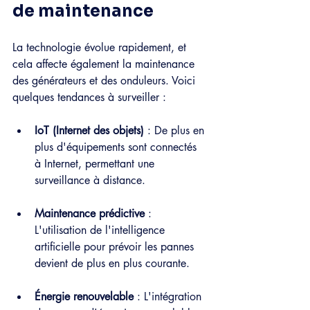
de maintenance
La technologie évolue rapidement, et 
cela affecte également la maintenance 
des générateurs et des onduleurs. Voici 
quelques tendances à surveiller :
IoT (Internet des objets)
 : De plus en 
plus d'équipements sont connectés 
à Internet, permettant une 
surveillance à distance.
Maintenance prédictive
 : 
L'utilisation de l'intelligence 
artificielle pour prévoir les pannes 
devient de plus en plus courante.
Énergie renouvelable
 : L'intégration 