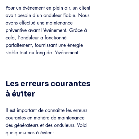
Pour un événement en plein air, un client 
avait besoin d'un onduleur fiable. Nous 
avons effectué une maintenance 
préventive avant l'événement. Grâce à 
cela, l'onduleur a fonctionné 
parfaitement, fournissant une énergie 
stable tout au long de l'événement.
Les erreurs courantes 
à éviter
Il est important de connaître les erreurs 
courantes en matière de maintenance 
des générateurs et des onduleurs. Voici 
quelques-unes à éviter :