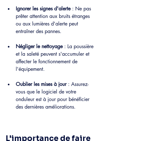
Ignorer les signes d'alerte
 : Ne pas 
prêter attention aux bruits étranges 
ou aux lumières d'alerte peut 
entraîner des pannes.
Négliger le nettoyage
 : La poussière 
et la saleté peuvent s'accumuler et 
affecter le fonctionnement de 
l'équipement.
Oublier les mises à jour
 : Assurez-
vous que le logiciel de votre 
onduleur est à jour pour bénéficier 
des dernières améliorations.
L'importance de faire 