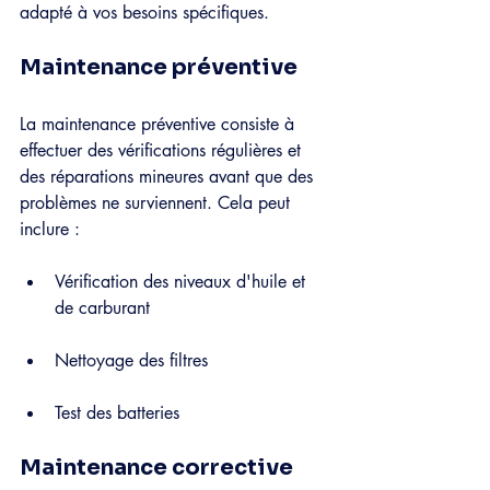
adapté à vos besoins spécifiques.
Maintenance préventive
La maintenance préventive consiste à 
effectuer des vérifications régulières et 
des réparations mineures avant que des 
problèmes ne surviennent. Cela peut 
inclure :
Vérification des niveaux d'huile et 
de carburant
Nettoyage des filtres
Test des batteries
Maintenance corrective