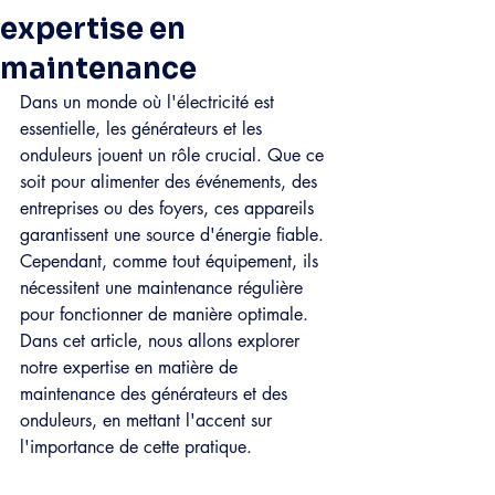
expertise en
maintenance
Dans un monde où l'électricité est 
essentielle, les générateurs et les 
onduleurs jouent un rôle crucial. Que ce 
soit pour alimenter des événements, des 
entreprises ou des foyers, ces appareils 
garantissent une source d'énergie fiable. 
Cependant, comme tout équipement, ils 
nécessitent une maintenance régulière 
pour fonctionner de manière optimale. 
Dans cet article, nous allons explorer 
notre expertise en matière de 
maintenance des générateurs et des 
onduleurs, en mettant l'accent sur 
l'importance de cette pratique.