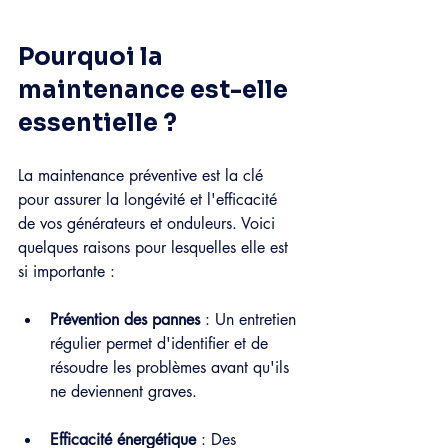
Pourquoi la 
maintenance est-elle 
essentielle ?
La maintenance préventive est la clé 
pour assurer la longévité et l'efficacité 
de vos générateurs et onduleurs. Voici 
quelques raisons pour lesquelles elle est 
si importante :
Prévention des pannes
 : Un entretien 
régulier permet d'identifier et de 
résoudre les problèmes avant qu'ils 
ne deviennent graves.
Efficacité énergétique
 : Des 