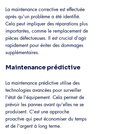
La maintenance corrective est effectuée 
après qu'un problème a été identifié. 
Cela peut impliquer des réparations plus 
importantes, comme le remplacement de 
pièces défectueuses. Il est crucial d'agir 
rapidement pour éviter des dommages 
supplémentaires.
Maintenance prédictive
La maintenance prédictive utilise des 
technologies avancées pour surveiller 
l'état de l'équipement. Cela permet de 
prévoir les pannes avant qu'elles ne se 
produisent. C'est une approche 
proactive qui peut économiser du temps 
et de l'argent à long terme.