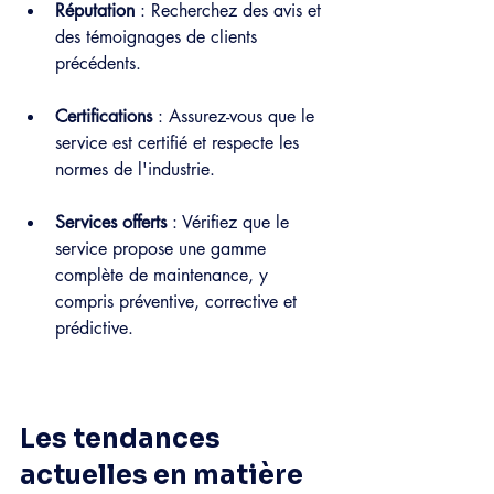
Réputation
 : Recherchez des avis et 
des témoignages de clients 
précédents.
Certifications
 : Assurez-vous que le 
service est certifié et respecte les 
normes de l'industrie.
Services offerts
 : Vérifiez que le 
service propose une gamme 
complète de maintenance, y 
compris préventive, corrective et 
prédictive.
Les tendances 
actuelles en matière 