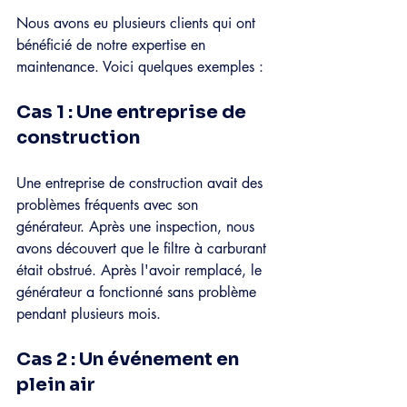
Nous avons eu plusieurs clients qui ont 
bénéficié de notre expertise en 
maintenance. Voici quelques exemples :
Cas 1 : Une entreprise de 
construction
Une entreprise de construction avait des 
problèmes fréquents avec son 
générateur. Après une inspection, nous 
avons découvert que le filtre à carburant 
était obstrué. Après l'avoir remplacé, le 
générateur a fonctionné sans problème 
pendant plusieurs mois.
Cas 2 : Un événement en 
plein air