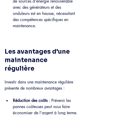
de sources d'énergie renouvelable 
avec des générateurs et des 
onduleurs est en hausse, nécessitant 
des compétences spécifiques en 
maintenance.
Les avantages d'une 
maintenance 
régulière
Investir dans une maintenance régulière 
présente de nombreux avantages :
Réduction des coûts
 : Prévenir les 
pannes coûteuses peut vous faire 
économiser de l'argent à long terme.