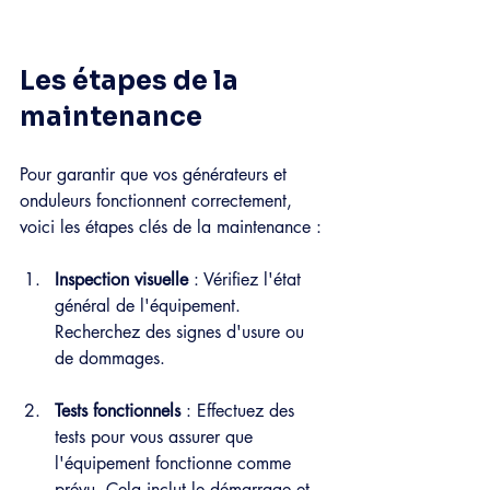
Les étapes de la 
maintenance
Pour garantir que vos générateurs et 
onduleurs fonctionnent correctement, 
voici les étapes clés de la maintenance :
Inspection visuelle
 : Vérifiez l'état 
général de l'équipement. 
Recherchez des signes d'usure ou 
de dommages.
Tests fonctionnels
 : Effectuez des 
tests pour vous assurer que 
l'équipement fonctionne comme 
prévu. Cela inclut le démarrage et 