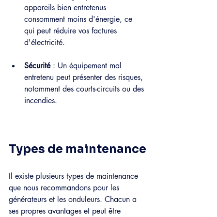
appareils bien entretenus 
consomment moins d'énergie, ce 
qui peut réduire vos factures 
d'électricité.
Sécurité
 : Un équipement mal 
entretenu peut présenter des risques, 
notamment des courts-circuits ou des 
incendies.
Types de maintenance
Il existe plusieurs types de maintenance 
que nous recommandons pour les 
générateurs et les onduleurs. Chacun a 
ses propres avantages et peut être 