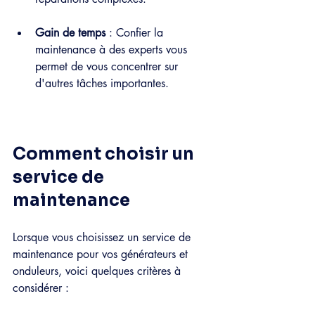
Gain de temps
 : Confier la 
maintenance à des experts vous 
permet de vous concentrer sur 
d'autres tâches importantes.
Comment choisir un 
service de 
maintenance
Lorsque vous choisissez un service de 
maintenance pour vos générateurs et 
onduleurs, voici quelques critères à 
considérer :