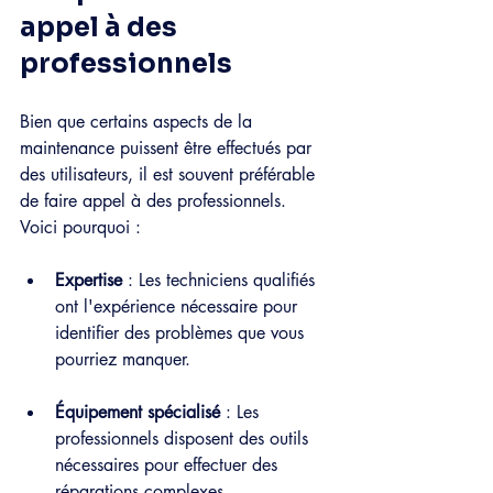
appel à des 
professionnels
Bien que certains aspects de la 
maintenance puissent être effectués par 
des utilisateurs, il est souvent préférable 
de faire appel à des professionnels. 
Voici pourquoi :
Expertise
 : Les techniciens qualifiés 
ont l'expérience nécessaire pour 
identifier des problèmes que vous 
pourriez manquer.
Équipement spécialisé
 : Les 
professionnels disposent des outils 
nécessaires pour effectuer des 
réparations complexes.