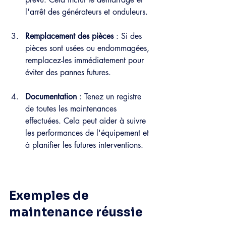
l'arrêt des générateurs et onduleurs.
Remplacement des pièces
 : Si des 
pièces sont usées ou endommagées, 
remplacez-les immédiatement pour 
éviter des pannes futures.
Documentation
 : Tenez un registre 
de toutes les maintenances 
effectuées. Cela peut aider à suivre 
les performances de l'équipement et 
à planifier les futures interventions.
Exemples de 
maintenance réussie