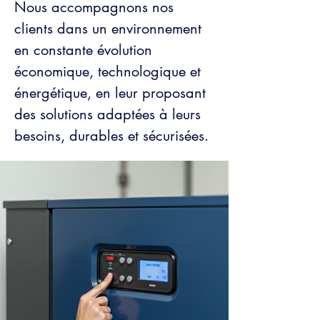
Nous accompagnons nos
clients dans un environnement
en constante évolution
économique, technologique et
énergétique, en leur proposant
des solutions adaptées à leurs
besoins, durables et sécurisées.