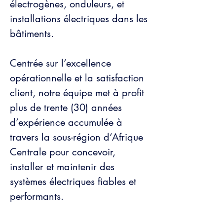
électrogènes, onduleurs, et
installations électriques dans les
bâtiments.
Centrée sur l’excellence
opérationnelle et la satisfaction
client, notre équipe met à profit
plus de trente (30) années
d’expérience accumulée à
travers la sous-région d’Afrique
Centrale pour concevoir,
installer et maintenir des
systèmes électriques fiables et
performants.